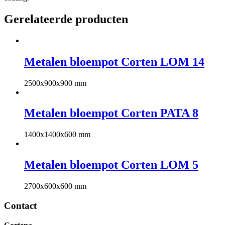
Gerelateerde producten
Metalen bloempot Corten LOM 14
2500x900x900 mm
Metalen bloempot Corten PATA 8
1400x1400x600 mm
Metalen bloempot Corten LOM 5
2700x600x600 mm
Contact