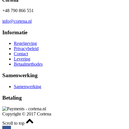
Cortena
+48 790 866 551
info@cortena.nl
Informatie
Regelgeving
Privacybeleid
Contact
Levering
Betaalmethodes
Samenwerking
Samenwerking
Betaling
Copyright © 2017 Cortena
Scroll to top