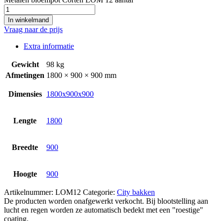
In winkelmand
Vraag naar de prijs
Extra informatie
Gewicht
98 kg
Afmetingen
1800 × 900 × 900 mm
Dimensies
1800x900x900
Lengte
1800
Breedte
900
Hoogte
900
Artikelnummer:
LOM12
Categorie:
City bakken
De producten worden onafgewerkt verkocht. Bij blootstelling aan
lucht en regen worden ze automatisch bedekt met een "roestige"
coating.