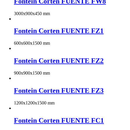
Fontein Corten FUENTE FW8
3000x900x450 mm
Fontein Corten FUENTE FZ1
600x600x1500 mm
Fontein Corten FUENTE FZ2
900x900x1500 mm
Fontein Corten FUENTE FZ3
1200x1200x1500 mm
Fontein Corten FUENTE FC1