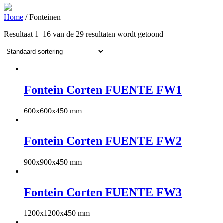
Home
/ Fonteinen
Resultaat 1–16 van de 29 resultaten wordt getoond
Fontein Corten FUENTE FW1
600x600x450 mm
Fontein Corten FUENTE FW2
900x900x450 mm
Fontein Corten FUENTE FW3
1200x1200x450 mm