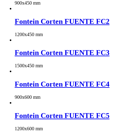
900x450 mm
Fontein Corten FUENTE FC2
1200x450 mm
Fontein Corten FUENTE FC3
1500x450 mm
Fontein Corten FUENTE FC4
900x600 mm
Fontein Corten FUENTE FC5
1200x600 mm