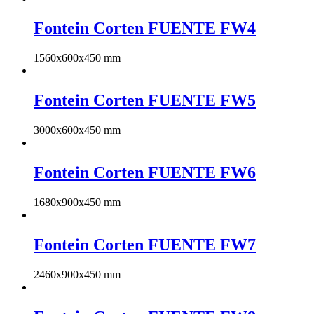
Fontein Corten FUENTE FW4
1560x600x450 mm
Fontein Corten FUENTE FW5
3000x600x450 mm
Fontein Corten FUENTE FW6
1680x900x450 mm
Fontein Corten FUENTE FW7
2460x900x450 mm