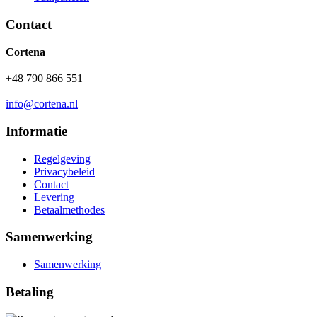
Contact
Cortena
+48 790 866 551
info@cortena.nl
Informatie
Regelgeving
Privacybeleid
Contact
Levering
Betaalmethodes
Samenwerking
Samenwerking
Betaling