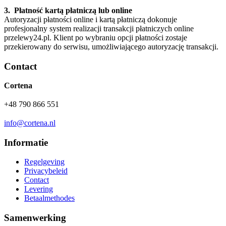
3. Płatność kartą płatniczą lub online
Autoryzacji płatności online i kartą płatniczą dokonuje
profesjonalny system realizacji transakcji płatniczych online
przelewy24.pl. Klient po wybraniu opcji płatności zostaje
przekierowany do serwisu, umożliwiającego autoryzację transakcji.
Contact
Cortena
+48 790 866 551
info@cortena.nl
Informatie
Regelgeving
Privacybeleid
Contact
Levering
Betaalmethodes
Samenwerking