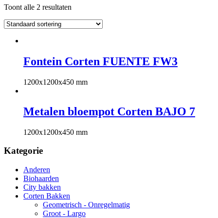
Toont alle 2 resultaten
Fontein Corten FUENTE FW3
1200x1200x450 mm
Metalen bloempot Corten BAJO 7
1200x1200x450 mm
Kategorie
Anderen
Biohaarden
City bakken
Corten Bakken
Geometrisch - Onregelmatig
Groot - Largo